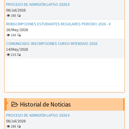
PROCESO DE ADMISIÓN LAPSO 2026 II
06/Jul/2026
283
REINSCRIPCIONES ESTUDIANTES REGULARES PERIODO 2026 - II
28/May/2026
243
COMUNICADO: INSCRIPCIONES CURSO INTENSIVO 2026
14/May/2026
215
Historial de Noticias
PROCESO DE ADMISIÓN LAPSO 2026 II
06/Jul/2026
283