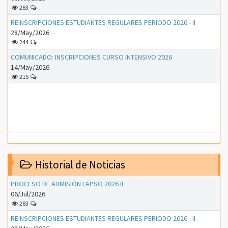
283
REINSCRIPCIONES ESTUDIANTES REGULARES PERIODO 2026 - II
28/May/2026
244
COMUNICADO: INSCRIPCIONES CURSO INTENSIVO 2026
14/May/2026
215
Historial de Noticias
PROCESO DE ADMISIÓN LAPSO 2026 II
06/Jul/2026
283
REINSCRIPCIONES ESTUDIANTES REGULARES PERIODO 2026 - II