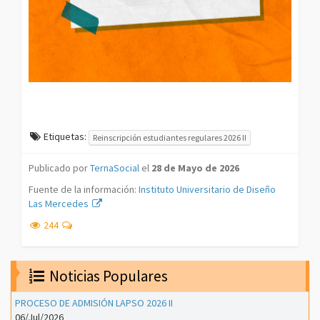
Etiquetas:
Reinscripción estudiantes regulares 2026 II
Publicado por
TernaSocial
el
28 de Mayo de 2026
Fuente de la información:
Instituto Universitario de Diseño
Las Mercedes
244
Noticias Populares
PROCESO DE ADMISIÓN LAPSO 2026 II
06/Jul/2026