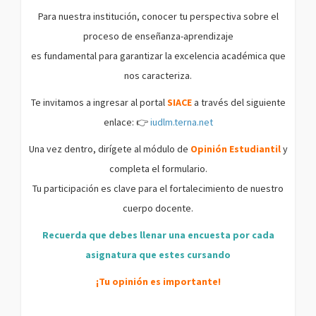
Para nuestra institución, conocer tu perspectiva sobre el
proceso de enseñanza-aprendizaje
es fundamental para garantizar la excelencia académica que
nos caracteriza.
Te invitamos a ingresar al portal
SIACE
a través del siguiente
enlace: 👉
iudlm.terna.net
Una vez dentro, dirígete al módulo de
Opinión Estudiantil
y
completa el formulario.
Tu participación es clave para el fortalecimiento de nuestro
cuerpo docente.
Recuerda que debes llenar una encuesta por cada
asignatura que estes cursando
¡Tu opinión es importante!